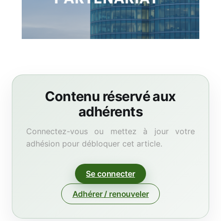
Contenu réservé aux
adhérents
Connectez-vous ou mettez à jour votre
adhésion pour débloquer cet article.
Se connecter
Adhérer / renouveler