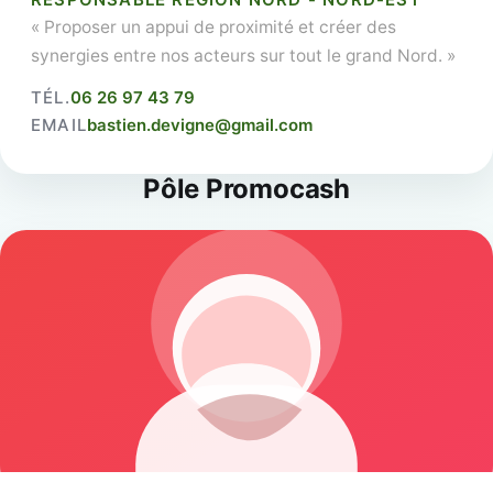
« Proposer un appui de proximité et créer des
synergies entre nos acteurs sur tout le grand Nord. »
TÉL.
06 26 97 43 79
EMAIL
bastien.devigne@gmail.com
Pôle Promocash