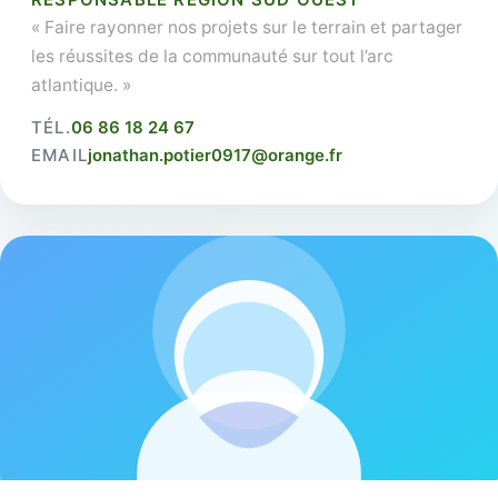
« Faire rayonner nos projets sur le terrain et partager
les réussites de la communauté sur tout l’arc
atlantique. »
TÉL.
06 86 18 24 67
EMAIL
jonathan.potier0917@orange.fr