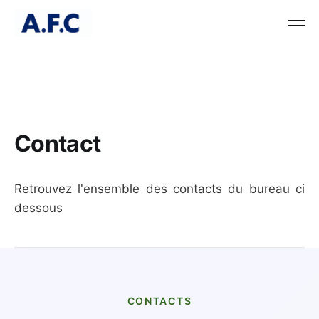
Contact
Retrouvez l'ensemble des contacts du bureau ci
dessous
CONTACTS