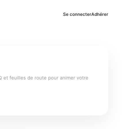
Se connecter
Adhérer
 et feuilles de route pour animer votre