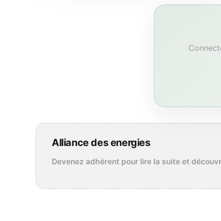
Connecte
Alliance des energies
Devenez adhérent pour lire la suite et découv