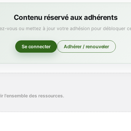
Contenu réservé aux adhérents
z-vous ou mettez à jour votre adhésion pour débloquer cet
Se connecter
Adhérer / renouveler
rir l'ensemble des ressources.