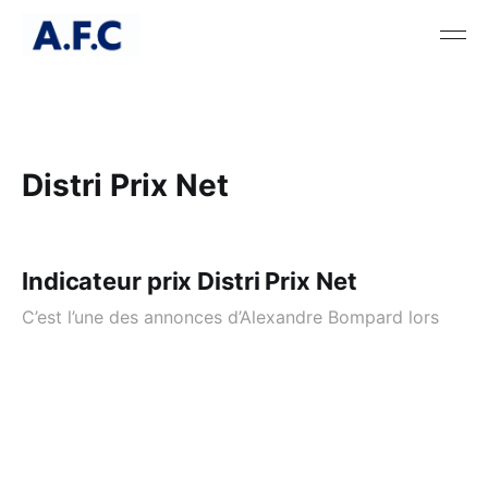
Distri Prix Net
Indicateur prix Distri Prix Net
C’est l’une des annonces d’Alexandre Bompard lors