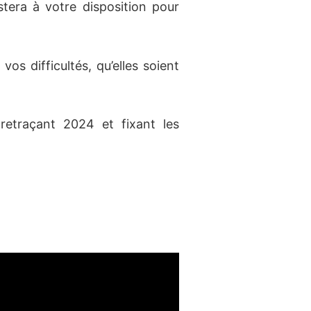
stera à votre disposition pour
os difficultés, qu’elles soient
retraçant 2024 et fixant les