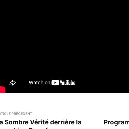
RTICLE PRÉCÉDENT
a Sombre Vérité derrière la
Progra