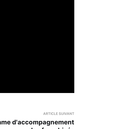
ARTICLE SUIVANT
mme d'accompagnement