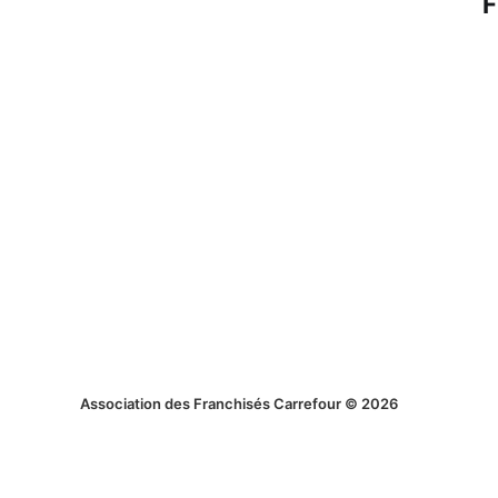
F
Association des Franchisés Carrefour © 2026