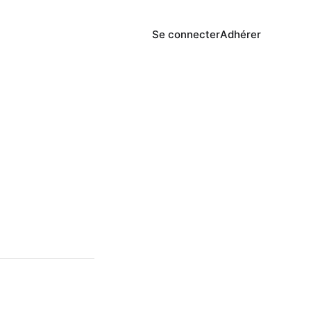
Se connecter
Adhérer